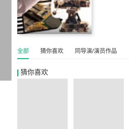
全部
猜你喜欢
同导演/演员作品
猜你喜欢