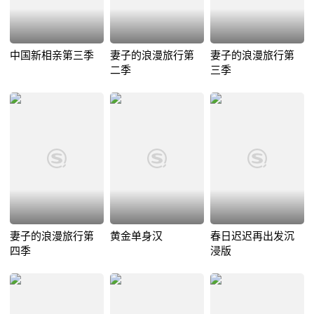
中国新相亲第三季
妻子的浪漫旅行第
妻子的浪漫旅行第
二季
三季
妻子的浪漫旅行第
黄金单身汉
春日迟迟再出发沉
四季
浸版