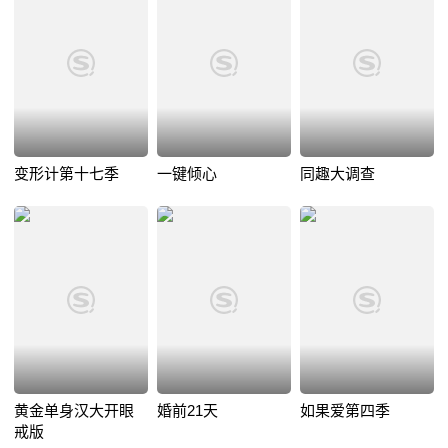
变形计第十七季
一键倾心
同趣大调查
黄金单身汉大开眼
婚前21天
如果爱第四季
戒版