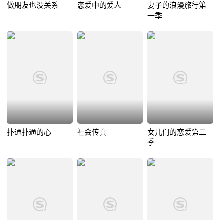
做朋友也没关系
恋爱中的爱人
妻子的浪漫旅行第
一季
扑通扑通的心
社会传真
女儿们的恋爱第二
季