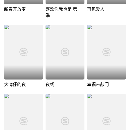
新春开放麦
喜欢你我也是 第一
再见爱人
季
大湾仔的夜
夜线
幸福来敲门