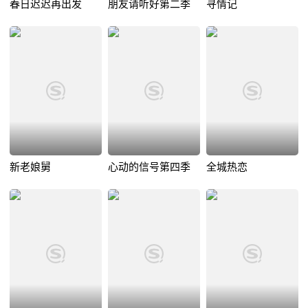
春日迟迟再出发
朋友请听好第二季
寻情记
新老娘舅
心动的信号第四季
全城热恋