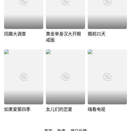
同趣大调查
黄金单身汉大开眼
婚前21天
戒版
如果爱第四季
女儿们的恋爱
嗨看电视
-
-