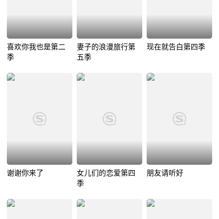
喜欢你我也是第二
妻子的浪漫旅行第
现在就告白第四季
季
五季
谢谢你来了
女儿们的恋爱第四
朋友请听好
季