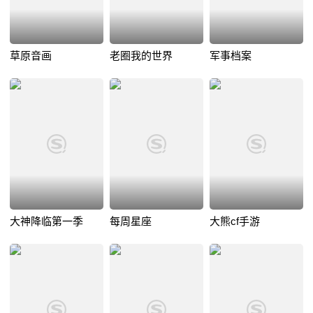
草原音画
老圈我的世界
军事档案
大神降临第一季
每周星座
大熊cf手游