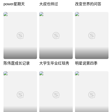
power星期天
大叔也帅过
改变世界的问答
陈伟霆成长记录
大学生毕业红毯秀
明星说第四季