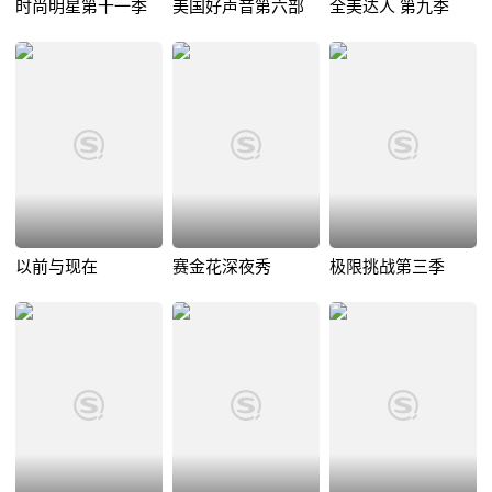
时尚明星第十一季
美国好声音第六部
全美达人 第九季
以前与现在
赛金花深夜秀
极限挑战第三季