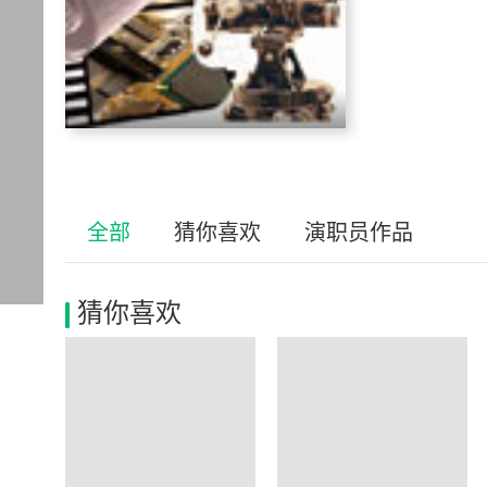
全部
猜你喜欢
演职员作品
猜你喜欢