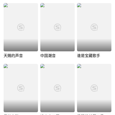
天赐的声音
中国潮音
谁是宝藏歌手