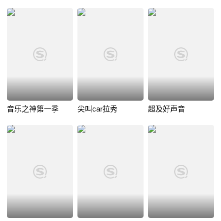
音乐之神第一季
尖叫car拉秀
超及好声音