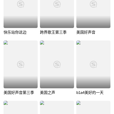
快乐站你这边
跨界歌王第三季
美国好声音
美国好声音第三季
美国之声
b1a4美好的一天