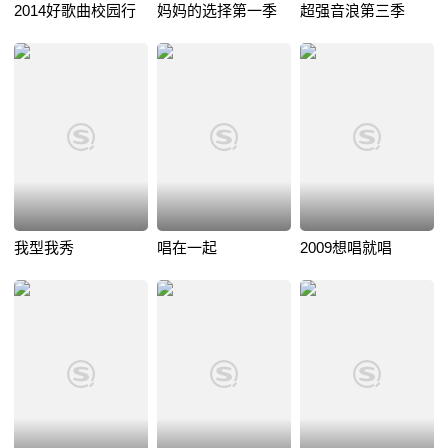
2014好歌曲校园行
妈妈的选择第一季
超强音浪第三季
我型我秀
唱在一起
2009想唱就唱