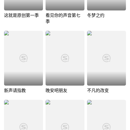
这就是原创第一季
看见你的声音第七
冬梦之约
季
新声请指教
晚安吧朋友
不凡的改变