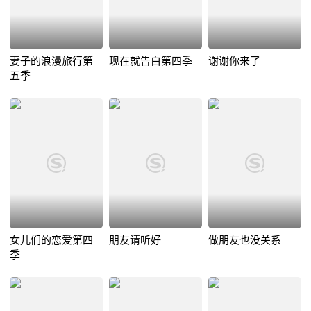
妻子的浪漫旅行第
现在就告白第四季
谢谢你来了
五季
女儿们的恋爱第四
朋友请听好
做朋友也没关系
季