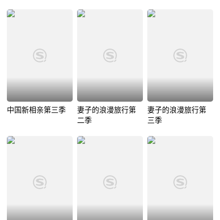
中国新相亲第三季
妻子的浪漫旅行第
妻子的浪漫旅行第
二季
三季