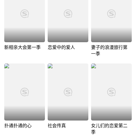
新相亲大会第一季
恋爱中的爱人
妻子的浪漫旅行第
一季
扑通扑通的心
社会传真
女儿们的恋爱第二
季