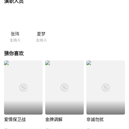
演职人员
张玮
夏梦
主持人
主持人
猜你喜欢
爱情保卫战
金牌调解
非诚勿扰