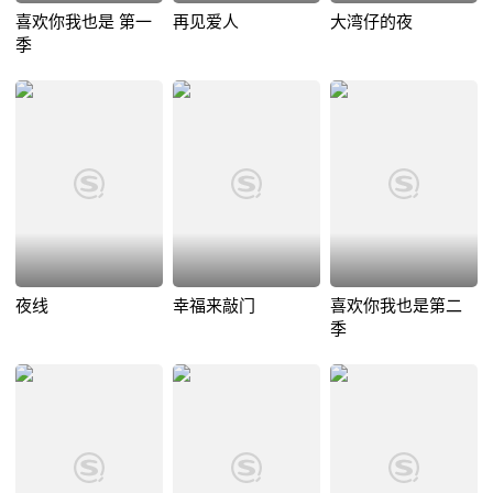
喜欢你我也是 第一
再见爱人
大湾仔的夜
季
夜线
幸福来敲门
喜欢你我也是第二
季