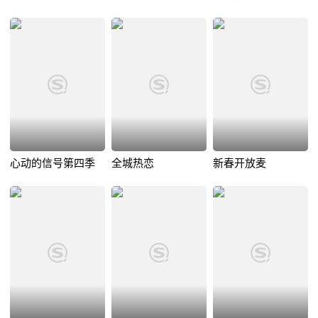
心动的信号第四季
全城热恋
新春开放麦