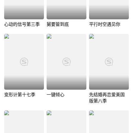
心动的信号第三季
舅要管到底
平行时空遇见你
变形计第十七季
一键倾心
先结婚再恋爱美国
版第八季