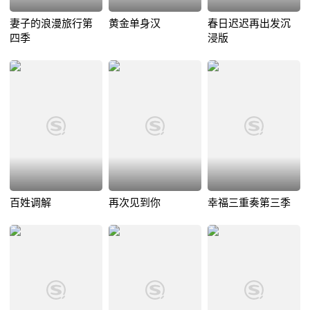
妻子的浪漫旅行第
黄金单身汉
春日迟迟再出发沉
四季
浸版
百姓调解
再次见到你
幸福三重奏第三季