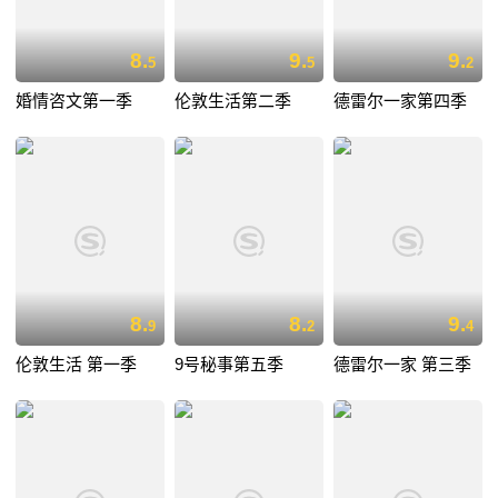
8.
9.
9.
5
5
2
婚情咨文第一季
伦敦生活第二季
德雷尔一家第四季
8.
8.
9.
9
2
4
伦敦生活 第一季
9号秘事第五季
德雷尔一家 第三季