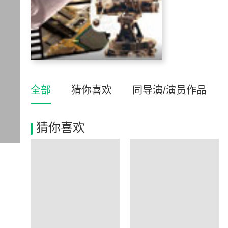
全部
猜你喜欢
同导演/演员作品
猜你喜欢