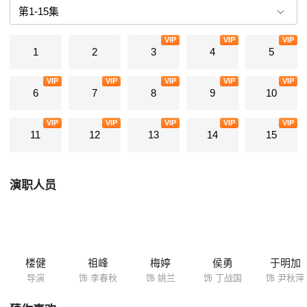
VIP
VIP
VIP
1
2
3
4
5
VIP
VIP
VIP
VIP
VIP
6
7
8
9
10
VIP
VIP
VIP
VIP
VIP
11
12
13
14
15
演职人员
楼健
祖峰
梅婷
侯勇
于明加
导演
饰 李春秋
饰 姚兰
饰 丁战国
饰 尹秋萍