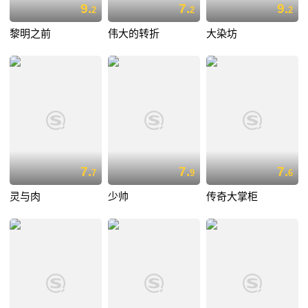
9.
7.
9.
2
2
2
黎明之前
伟大的转折
大染坊
7.
7.
7.
7
9
6
灵与肉
少帅
传奇大掌柜