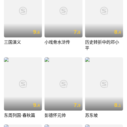
9.
7.
8.
6
8
4
三国演义
小戏骨水浒传
历史转折中的邓小
平
9.
7.
8.
4
9
1
东周列国·春秋篇
彭德怀元帅
苏东坡