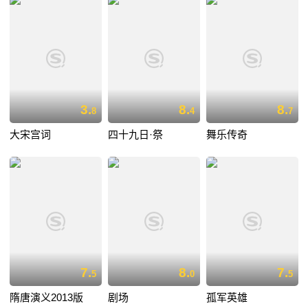
3.
8.
8.
8
4
7
大宋宫词
四十九日·祭
舞乐传奇
7.
8.
7.
5
0
5
隋唐演义2013版
剧场
孤军英雄