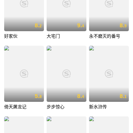
8.
9.
8.
2
4
9
好家伙
大宅门
永不磨灭的番号
5.
8.
8.
8
4
1
倚天屠龙记
步步惊心
新水浒传