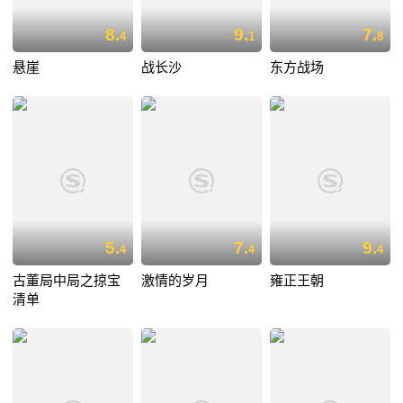
8.
9.
7.
4
1
8
悬崖
战长沙
东方战场
5.
7.
9.
4
4
4
古董局中局之掠宝
激情的岁月
雍正王朝
清单