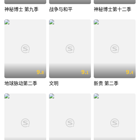
神秘博士 第九季
战争与和平
神秘博士第十二季
9.
9.
9.
8
1
4
地球脉动第二季
文明
新贵 第二季