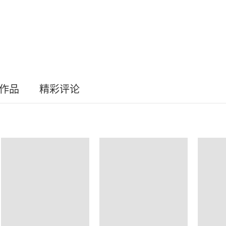
员作品
精彩评论