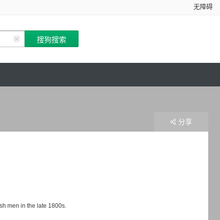
无障碍
分享
ish men in the late 1800s.