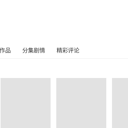
员作品
分集剧情
精彩评论