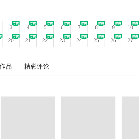
3
4
5
6
7
8
9
10
20
21
22
23
24
25
26
27
员作品
精彩评论