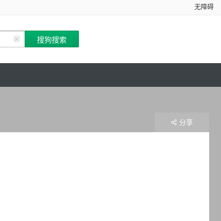
无障碍
分享