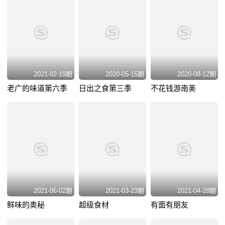
2021-02-19期
2020-05-15期
2020-08-12期
老广的味道第六季
日出之食第三季
不花钱游南美
2021-06-02期
2021-03-23期
2021-04-28期
鲜味的奥秘
超级食材
有面有朋友