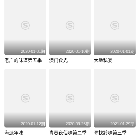
2020-01-31期
2020-01-10期
2020-01-01期
老广的味道第五季
澳门食光
大地私宴
2020-01-12期
2020-09-25期
2021-01-29期
海派年味
青春夜佰味第二季
寻找黔味第三季