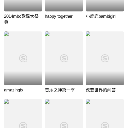
2014mbc歌谣大祭
happy together
小鹿鹿bambigirl
典
amazingfx
音乐之神第一季
改变世界的问答