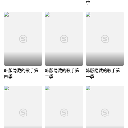
季
韩版隐藏的歌手第
韩版隐藏的歌手第
韩版隐藏的歌手第
四季
二季
一季