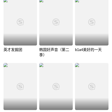
英才发掘团
韩国好声音（第二
b1a4美好的一天
季）