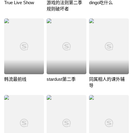
True Live Show
游戏的法则第二季
dingo吃什么
规则破坏者
韩流最前线
stardust第二季
同属相人的课外辅
导