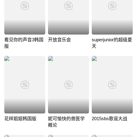
看见你的声音3韩国
开放音乐会
superjunior的超级夏
版
天
花样姐姐韩国版
妮可愉快的兽医学
2015sbs歌谣大战
概论