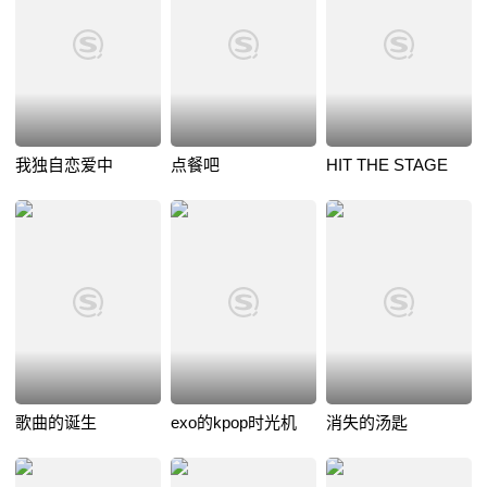
我独自恋爱中
点餐吧
HIT THE STAGE
歌曲的诞生
exo的kpop时光机
消失的汤匙