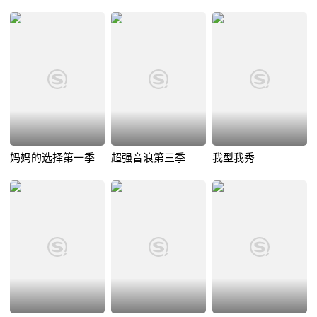
妈妈的选择第一季
超强音浪第三季
我型我秀