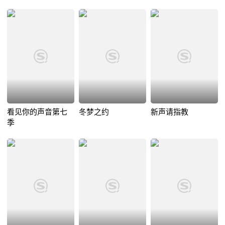
看见你的声音第七
冬梦之约
新声请指教
季