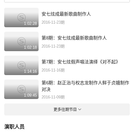
安七炫成最新歌曲制作人
2016-11-23期
1:02:28
第8期：安七炫成最新歌曲制作人
2016-11-23期
1:02:18
第7期：安七炫假声唱法演绎《对不起》
2016-11-16期
1:14:16
第6期：赵正治与权志龙制作人鲜于贞娥制作
对决
1:09:45
2016-11-09期
更多往期节目
演职人员