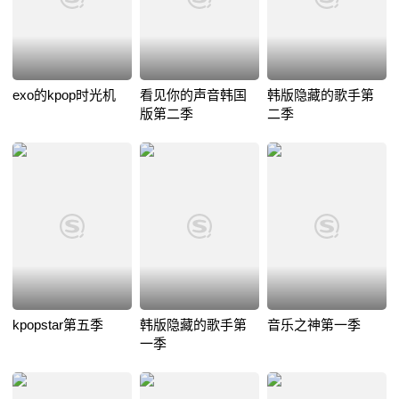
exo的kpop时光机
看见你的声音韩国
韩版隐藏的歌手第
版第二季
二季
kpopstar第五季
韩版隐藏的歌手第
音乐之神第一季
一季