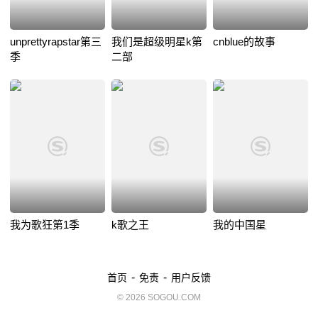
unprettyrapstar第三
我们是超级明星k第
cnblue的故事
季
二部
我为歌狂第1季
k歌之王
我的中国星
-
-
首页
免责
用户反馈
© 2026 SOGOU.COM