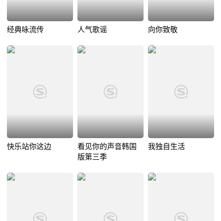
经典咏流传
人气歌谣
向你致敬
快乐站你这边
看见你的声音韩国
我独自生活
版第三季