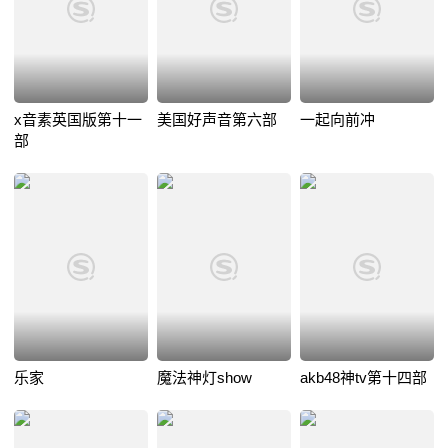
x音素英国版第十一
美国好声音第六部
一起向前冲
部
乐家
魔法神灯show
akb48神tv第十四部