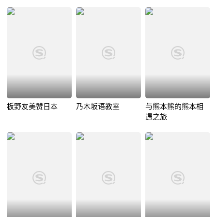
板野友美赞日本
乃木坂语教室
与熊本熊的熊本相
遇之旅