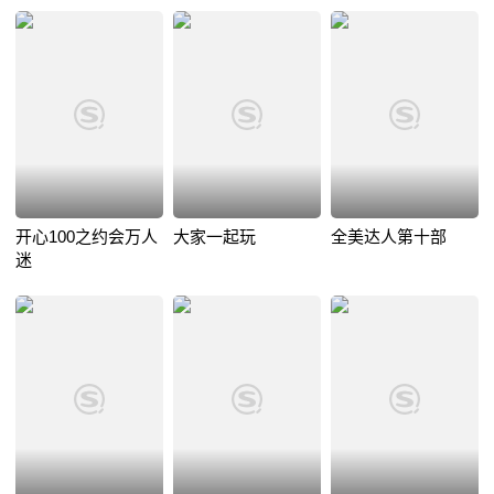
开心100之约会万人
大家一起玩
全美达人第十部
迷