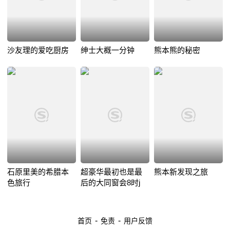
沙友理的爱吃厨房
绅士大概一分钟
熊本熊的秘密
石原里美的希腊本
超豪华最初也是最
熊本新发现之旅
色旅行
后的大同窗会8时j
-
-
首页
免责
用户反馈