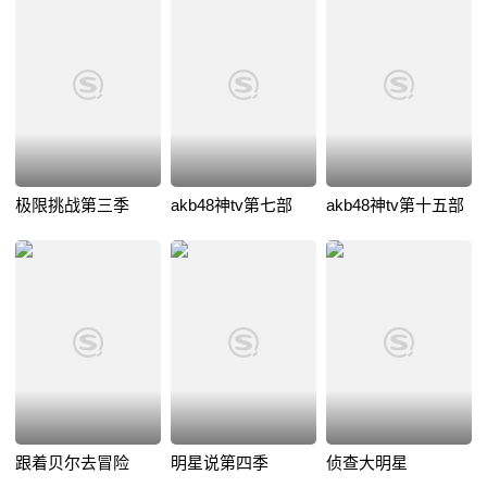
极限挑战第三季
akb48神tv第七部
akb48神tv第十五部
跟着贝尔去冒险
明星说第四季
侦查大明星