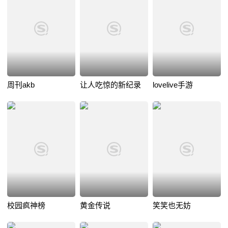
周刊akb
让人吃惊的新纪录
lovelive手游
校园疯神榜
黄金传说
笑笑也无妨