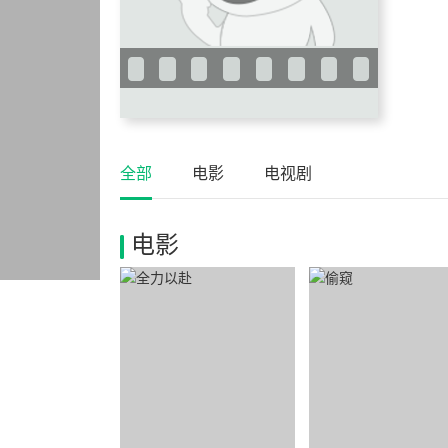
全部
电影
电视剧
电影