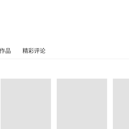
员作品
精彩评论