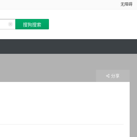
无障碍
分享