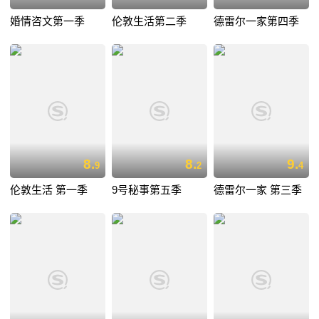
婚情咨文第一季
伦敦生活第二季
德雷尔一家第四季
8.
8.
9.
9
2
4
伦敦生活 第一季
9号秘事第五季
德雷尔一家 第三季