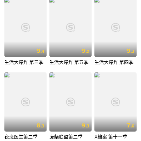
9.
9.
9.
4
2
3
生活大爆炸 第三季
生活大爆炸 第五季
生活大爆炸 第四季
8.
9.
7.
3
3
6
夜班医生第二季
废柴联盟第二季
X档案 第十一季