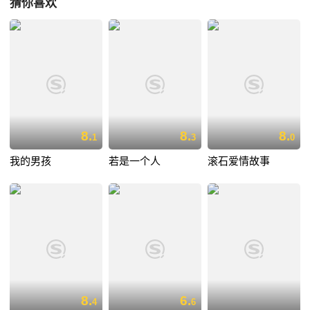
猜你喜欢
8.
8.
8.
1
3
0
我的男孩
若是一个人
滚石爱情故事
8.
6.
4
6