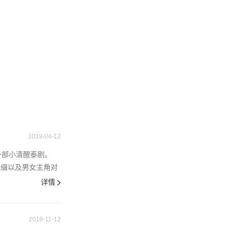
2019-04-12
一部小清醒泰剧。
点缀以及男女主角对
详情
2018-11-12