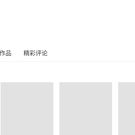
员作品
精彩评论