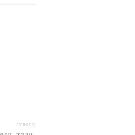
2018-04-01