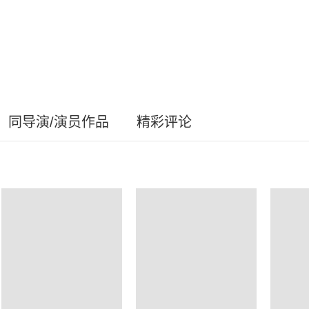
同导演/演员作品
精彩评论