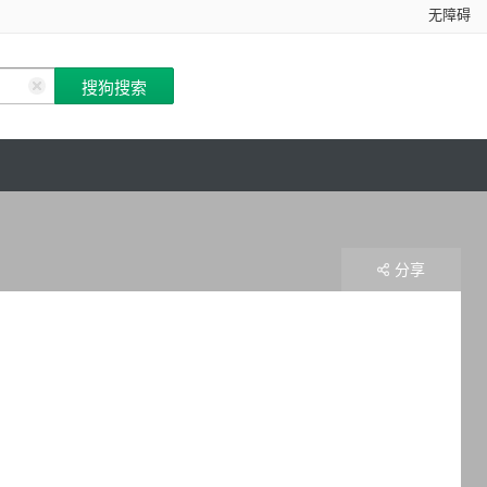
无障碍
分享