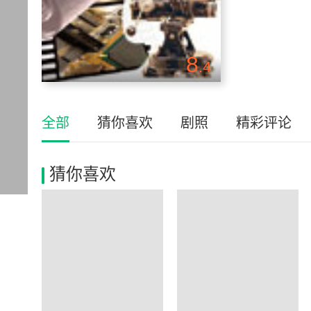
8
.4
全部
猜你喜欢
剧照
精彩评论
猜你喜欢