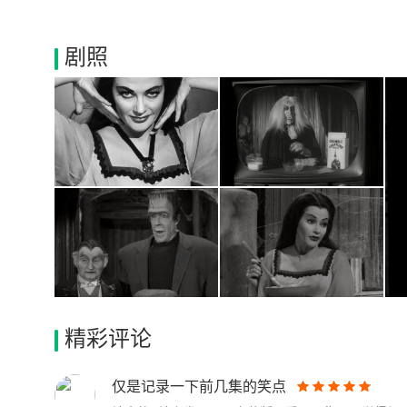
剧照
精彩评论
仅是记录一下前几集的笑点