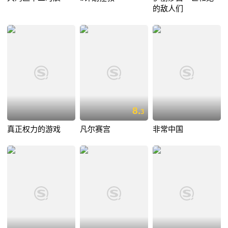
的敌人们
8.
3
真正权力的游戏
凡尔赛宫
非常中国