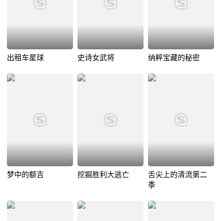
出租车星球
史诗女武将
纳粹宝藏的秘密
梦中的额吉
挖掘胜利大逃亡
舌尖上的清流第二
季