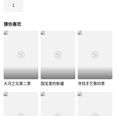
1
猜你喜欢
大河之北第二季
国宝里的新疆
寻找手艺第四季