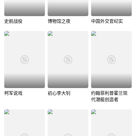
史前战役
博物馆之夜
中国外交官纪实
柯军说戏
初心李大钊
约翰菲利普霍兰现
代潜艇创造者