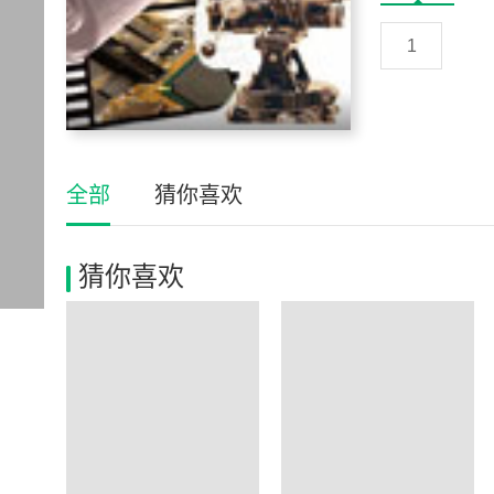
1
全部
猜你喜欢
猜你喜欢