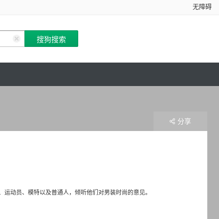
无障碍
分享
、运动员、模特以及普通人，倾听他们对男装时尚的意见。