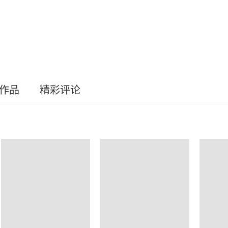
员作品
精彩评论