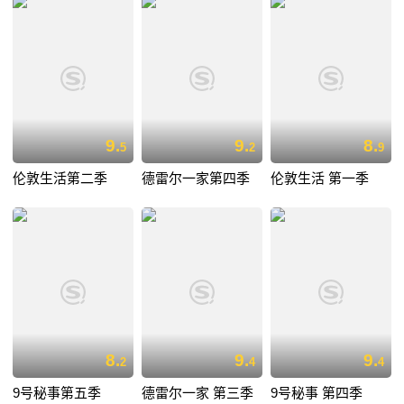
9.
9.
8.
5
2
9
伦敦生活第二季
德雷尔一家第四季
伦敦生活 第一季
8.
9.
9.
2
4
4
9号秘事第五季
德雷尔一家 第三季
9号秘事 第四季