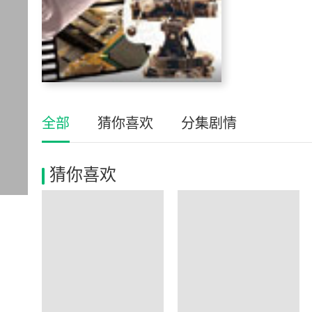
全部
猜你喜欢
分集剧情
猜你喜欢