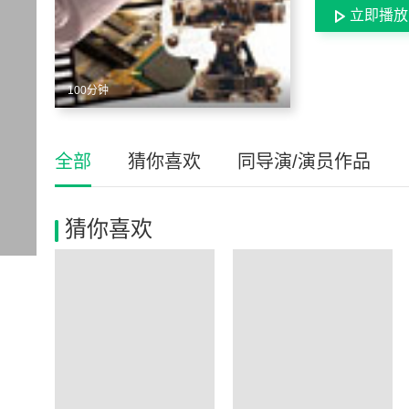
立即播放
100分钟
全部
猜你喜欢
同导演/演员作品
猜你喜欢