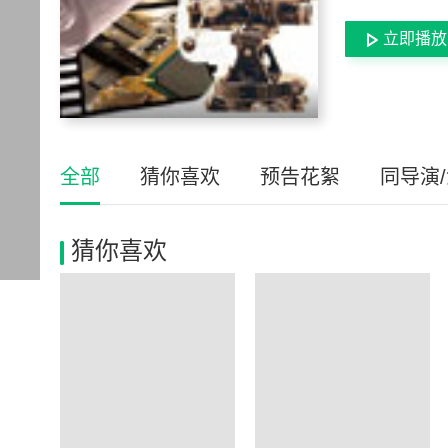
立即播放
全部
猜你喜欢
预告花絮
同导演
猜你喜欢