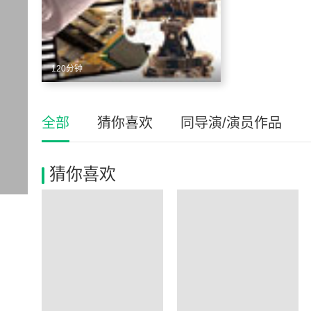
120分钟
全部
猜你喜欢
同导演/演员作品
猜你喜欢