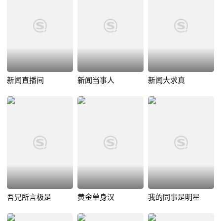
新闻直播间
新闻当事人
新闻大求真
吾兄所言极是
黄金单身汉
我的同事是明星