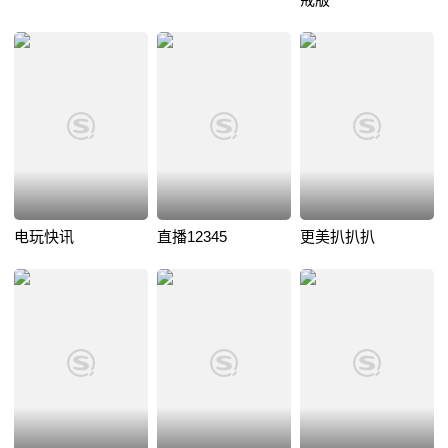
电玩快讯
直播12345
更美扒扒扒