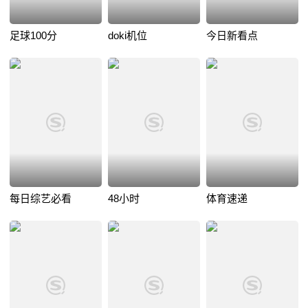
足球100分
doki机位
今日新看点
每日综艺必看
48小时
体育速递