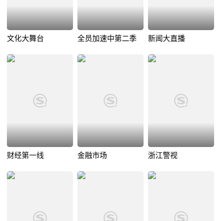
文化大舞台
全员加速中第二季
新闻大直播
财经第一线
金融市场
浙江警视