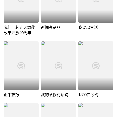
我们一起走过致敬
新闻亮晶晶
我要惠生活
改革开放40周年
正午播报
我的装修有话说
1800看今晚