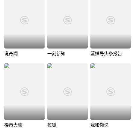
说奇闻
一刻新知
蓝媒号头条报告
楼市大脑
拉呱
我和你说