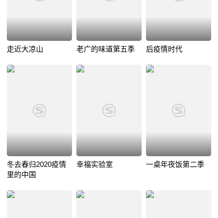
走近大凉山
老广的味道第五季
后疫情时代
冬去春归2020疫情
幸福实验室
一桌年夜饭第二季
里的中国