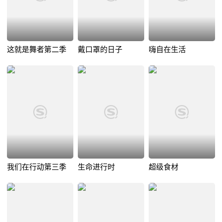
这就是舞者第二季
戴口罩的日子
嗨自在生活
我们在行动第三季
生命进行时
超级食材