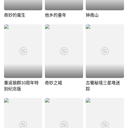
奇妙的蛋生
他乡的童年
钟南山
重返狼群10周年特
奇妙之城
古蜀秘境三星堆迷
别纪念版
踪