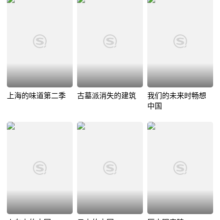
上海的味道第二季
古墓派消失的建筑
我们的未来时畅想
中国