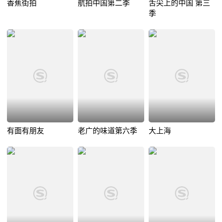
香蕉街拍
航拍中国第二季
舌尖上的中国 第三
季
有面有朋友
老广的味道第六季
大上海