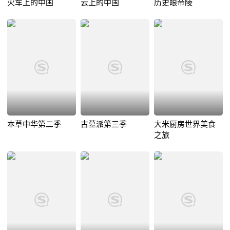
火车上的中国
云上的中国
历史眼帝陵
本草中华第二季
古墓派第三季
大米厨房世界美食
之旅