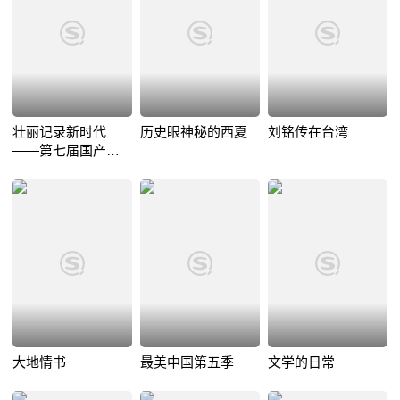
壮丽记录新时代
历史眼神秘的西夏
刘铭传在台湾
——第七届国产纪
录片及创作人才推
优活动
大地情书
最美中国第五季
文学的日常