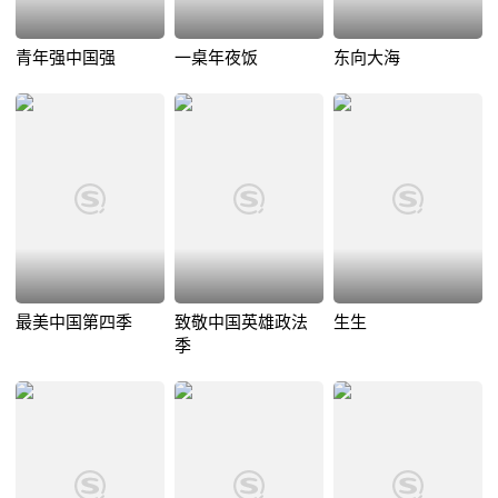
青年强中国强
一桌年夜饭
东向大海
最美中国第四季
致敬中国英雄政法
生生
季