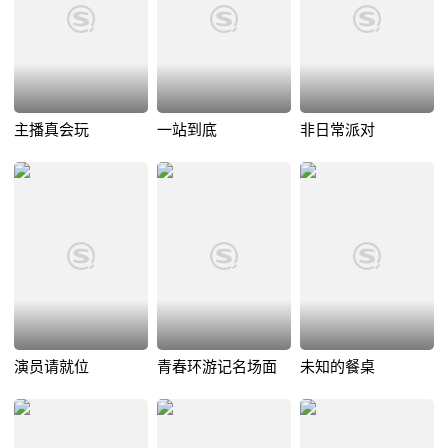
主播真会玩
一站到底
非日常派对
演员请就位
青春环游记名场面
未知的餐桌