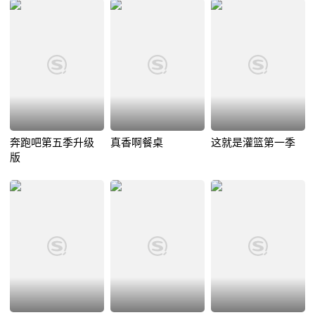
奔跑吧第五季升级
真香啊餐桌
这就是灌篮第一季
版