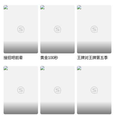
接招吧前辈
黄金100秒
王牌对王牌第五季