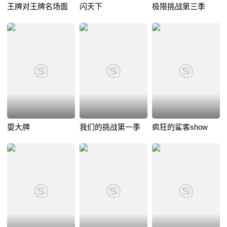
王牌对王牌名场面
闪天下
极限挑战第三季
耍大牌
我们的挑战第一季
疯狂的鲨客show