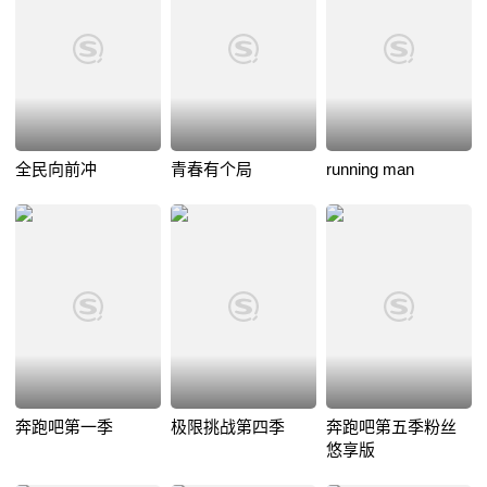
全民向前冲
青春有个局
running man
奔跑吧第一季
极限挑战第四季
奔跑吧第五季粉丝
悠享版