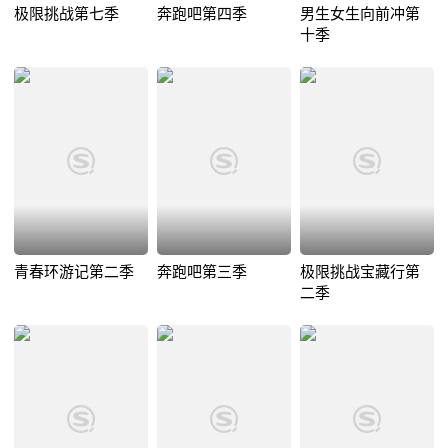
极限挑战第七季
奔跑吧第四季
男生女生向前冲第
十季
青春环游记第二季
奔跑吧第三季
极限挑战宝藏行第
二季