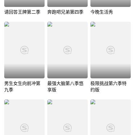
请回答王牌第二季
奔跑吧兄弟第四季
今晚生活秀
男生女生向前冲第
最强大脑第八季悠
极限挑战第六季特
九季
享版
约版