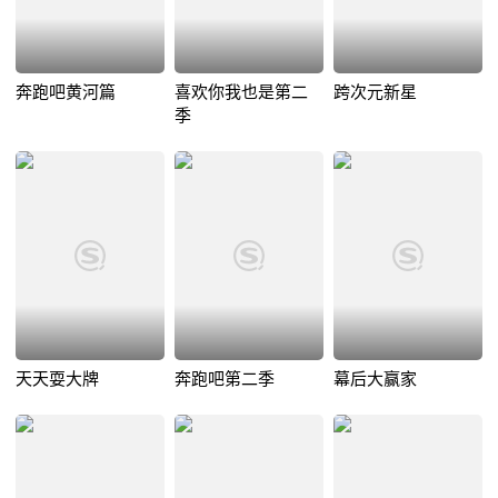
奔跑吧黄河篇
喜欢你我也是第二
跨次元新星
季
天天耍大牌
奔跑吧第二季
幕后大赢家