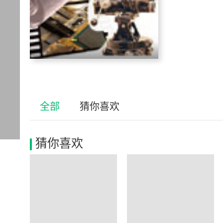
全部
猜你喜欢
猜你喜欢