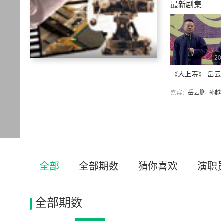
最新剧集
20
《大上寿》 岳云
嘉宾：
岳云鹏
孙
全部
全部期数
猜你喜欢
演职
全部期数