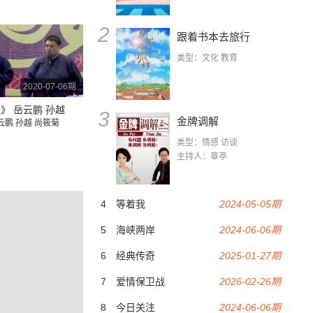
2
跟着书本去旅行
类型：文化 教育
2020-07-06期
》 岳云鹏 孙越
3
金牌调解
云鹏
孙越
尚筱菊
类型：情感 访谈
主持人：章亭
4
等着我
2024-05-05期
5
海峡两岸
2024-06-06期
6
经典传奇
2025-01-27期
7
爱情保卫战
2026-02-26期
8
今日关注
2024-06-06期