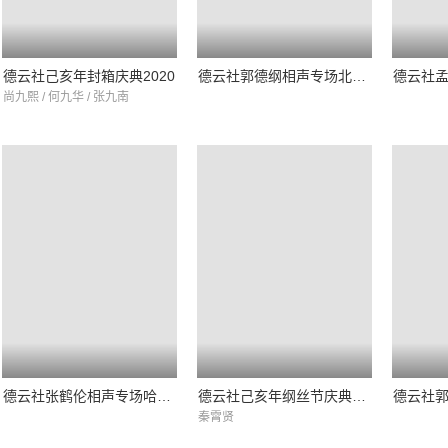
德云社己亥年封箱庆典2020
德云社郭德纲相声专场北展站2019
尚九熙 / 何九华 / 张九南
德云社张鹤伦相声专场哈尔滨站2019
德云社己亥年纲丝节庆典2019
秦霄贤