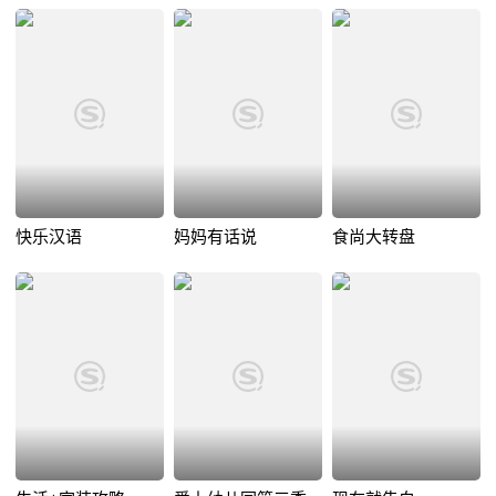
快乐汉语
妈妈有话说
食尚大转盘