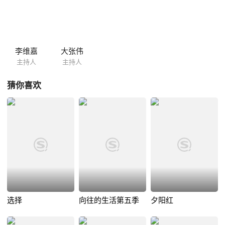
李维嘉
大张伟
主持人
主持人
猜你喜欢
选择
向往的生活第五季
夕阳红