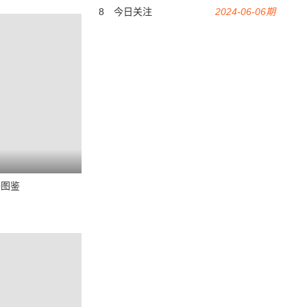
8
今日关注
2024-06-06期
子图鉴