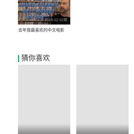
2019-02-02期
去年我最喜欢的中文电影
猜你喜欢