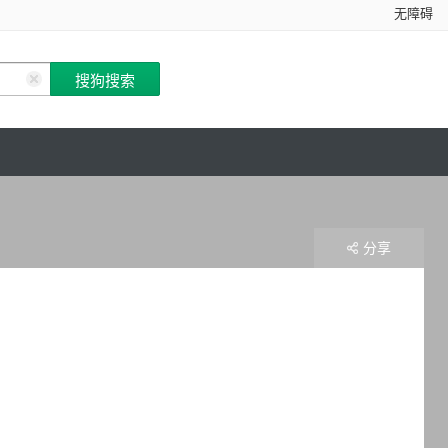
无障碍
分享