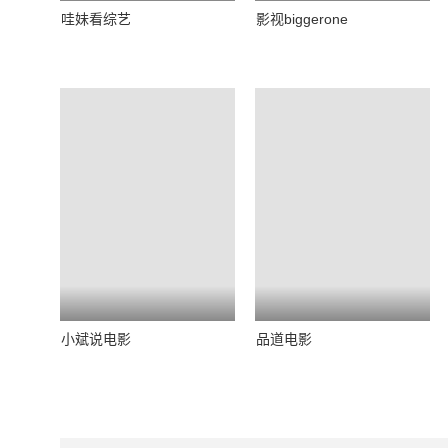
哇妹看综艺
影视biggerone
小斌说电影
品道电影