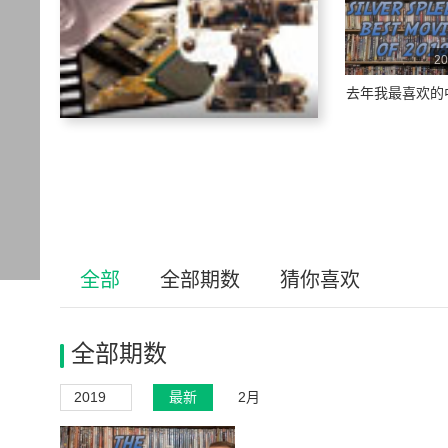
20
去年我最喜欢的
全部
全部期数
猜你喜欢
全部期数
2019
最新
2月