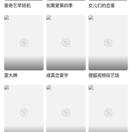
爱奇艺早班机
如果爱第四季
女儿们的恋爱
耍大牌
成真恋爱学
搜狐视频综艺饭