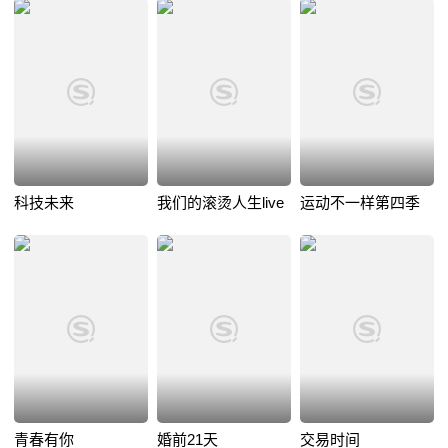
科技未来
我们的滚烫人生live
运动不一样第四季
青春有你
婚前21天
交易时间