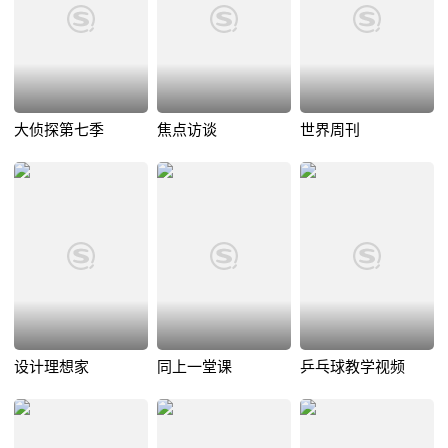
大侦探第七季
焦点访谈
世界周刊
设计理想家
同上一堂课
乒乓球教学视频