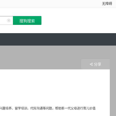
无障碍
分享
兴趣培养、留学培训、代际沟通等问题，帮助新一代父母进行育儿价值