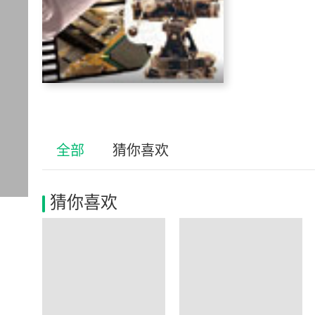
全部
猜你喜欢
猜你喜欢