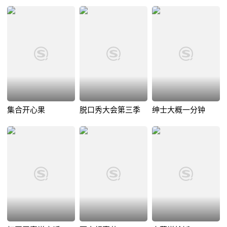
集合开心果
脱口秀大会第三季
绅士大概一分钟