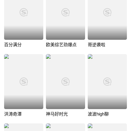
百分满分
欧美综艺劲爆点
哥逆袭啦
洪涛奇潭
神马好时光
波波high聊