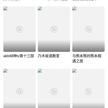
akb48神tv第十三部
乃木坂语教室
与熊本熊的熊本相
遇之旅