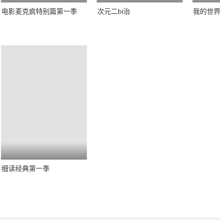
电影麦克疯特别篇第一季
次元二bi治
细读经典第一季